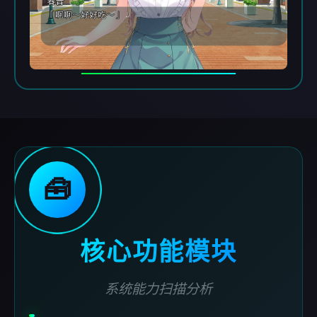
🧰
核心功能模块
系统能力扫描分析