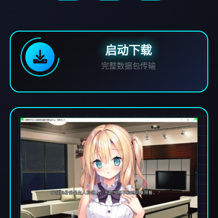
启动下载
完整数据包传输