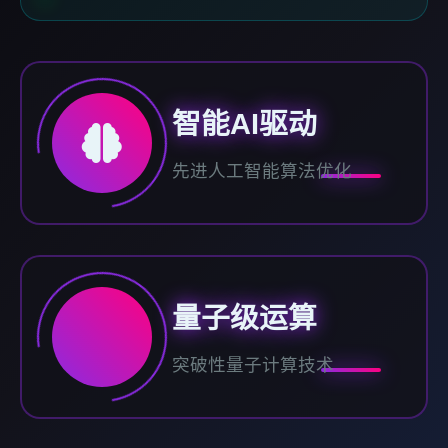
智能AI驱动
先进人工智能算法优化
量子级运算
突破性量子计算技术