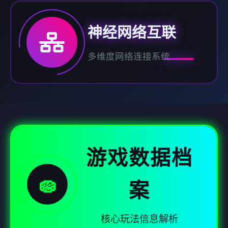
神经网络互联
多维度网络连接系统
游戏数据档
🧽
案
核心玩法信息解析