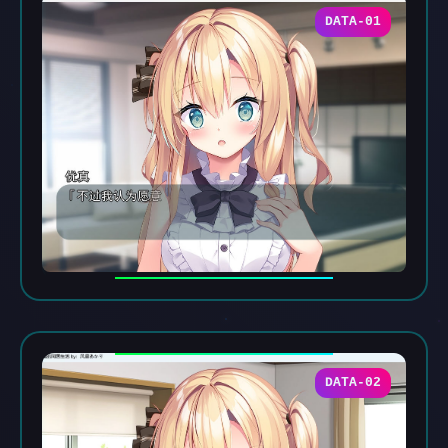
DATA-01
DATA-02