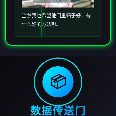
当然我也希望他们重归于好，有
什么好的方法哪。
📦
数据传送门