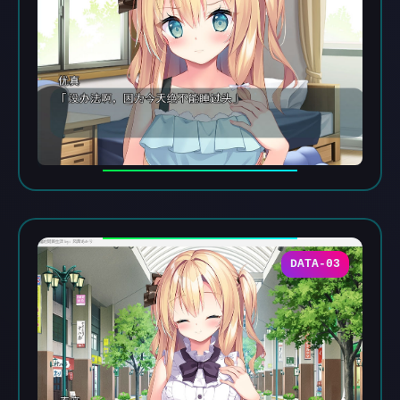
DATA-03