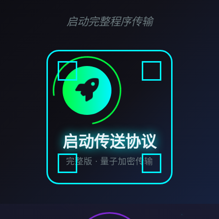
启动完整程序传输
启动传送协议
完整版 · 量子加密传输