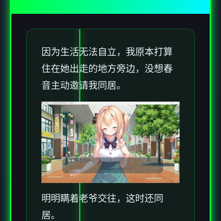
因为生活无法自立，我原本打算
住在她出走的地方旁边，没想春
音主动邀请我同居。
明明瞒着老爷交往，这时还同
居。