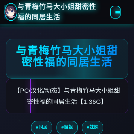
与青梅竹马大小姐甜密性
福的同居生活
与青梅竹马大小姐甜
密性福的同居生活
【PC/汉化/动态】与青梅竹马大小姐甜
密性福的同居生活【1.36G】
#同居
#姐姐
#妹妹