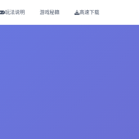
玩法说明
游戏秘籍
高速下载