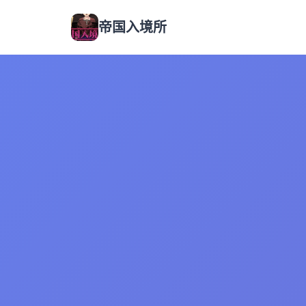
帝国入境所