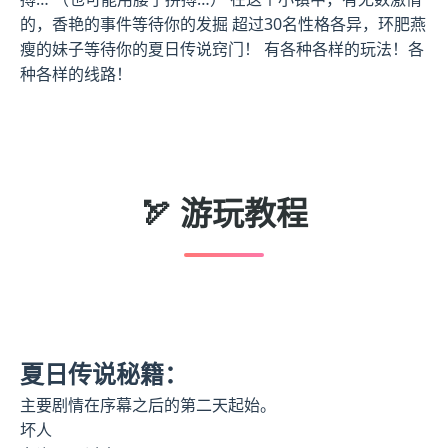
的，香艳的事件等待你的发掘 超过30名性格各异，环肥燕
瘦的妹子等待你的夏日传说窍门！ 有各种各样的玩法！各
种各样的线路！
🏹 游玩教程
夏日传说秘籍：
主要剧情在序幕之后的第二天起始。
坏人