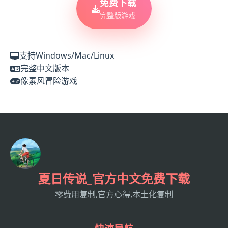
免费下载
完整版游戏
支持Windows/Mac/Linux
完整中文版本
像素风冒险游戏
夏日传说_官方中文免费下载
零费用复制,官方心得,本土化复制