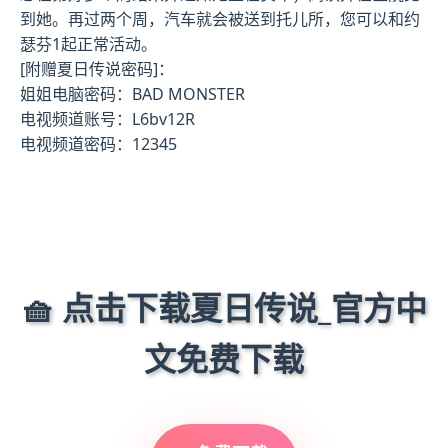
到她。再过两个周，汽车就会被送到托儿所，您可以和约
瑟芬1起正常活动。
[附赠夏日传说密码]：
姐姐电脑密码：BAD MONSTER
电视频道账号：L6bv12R
电视频道密码：12345
🧺 点击下载夏日传说_官方中
文免费下载