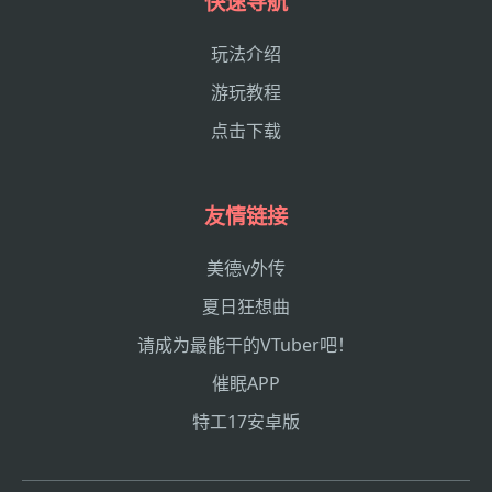
快速导航
玩法介绍
游玩教程
点击下载
友情链接
美德v外传
夏日狂想曲
请成为最能干的VTuber吧！
催眠APP
特工17安卓版