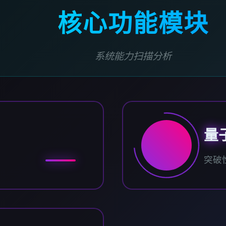
核心功能模块
系统能力扫描分析
量
突破