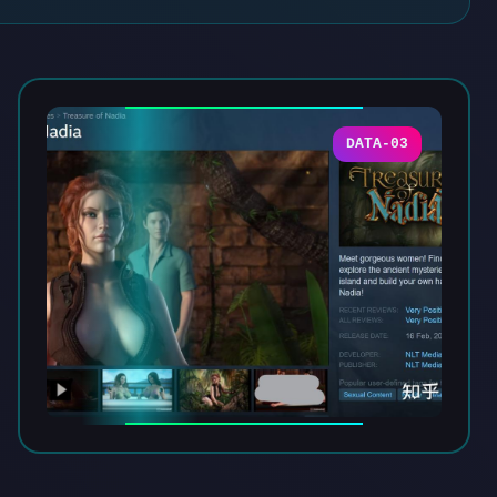
DATA-03