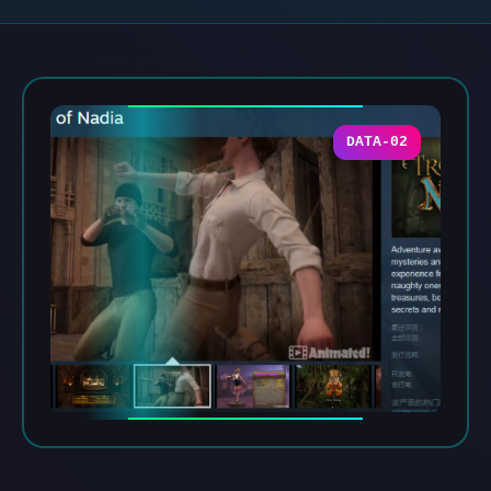
DATA-02