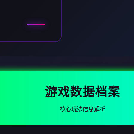
游戏数据档案
核心玩法信息解析