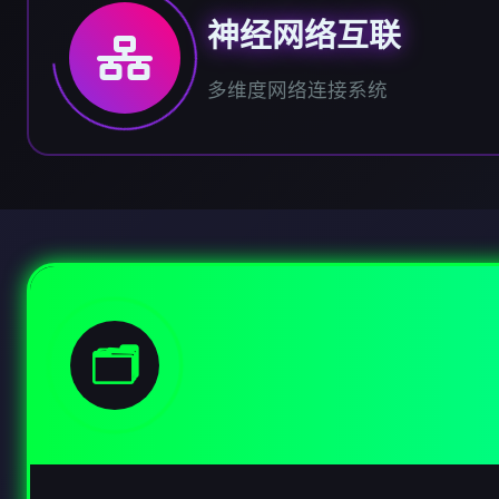
神经网络互联
多维度网络连接系统
🗂️