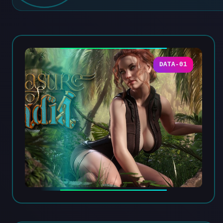
DATA-01