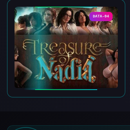
DATA-04