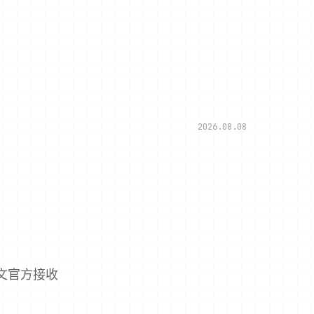
2026.08.08
中文官方接收