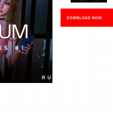
DOWNLOAD NOW