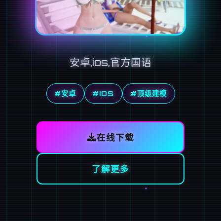
安卓,ios,官方国语
#安卓
#IOS
#顶级建模
在线下载
了解更多