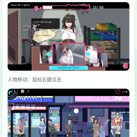
人物移动：鼠标右键点击