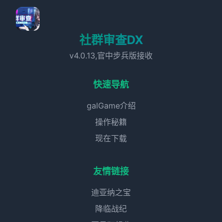
社群审查DX
v4.0.13,官中步兵版接收
快速导航
galGame介绍
操作秘籍
现在下载
友情链接
迪亚纳之宝
降临战纪