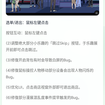
选单/进出：鼠标左键点击
按钮互动：鼠标左键点击
(2)调整绝大部分小乐趣的「跳过Skip」按钮，于乐趣展
开前即可点击跳过。
(3)修復开启背包有时会导致白屏的Bug。
(4)修復鼠标操控人物移动部分设备会出现人物闪烁的
Bug。
(5)优化UI，点击商店视窗外部即可退出商店。
(6)修復部分漫展混乱度事件提早触发的Bug。