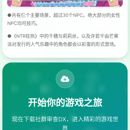
●共有仨个主要场景，超过30个NPC。绝大部分的女性
NPC均可技巧。
●《NTR狂热》中的千穗与莉莉丝，以及许若干由芒果
派对发行的人气乐趣中的角色都会以彩蛋的形式登场。
开始你的游戏之旅
现在下载社群审查DX，进入精彩的游戏世
界