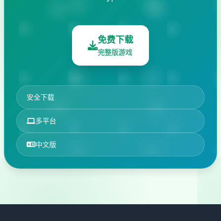
免费下载
完整版游戏
安全下载
多平台
中文版