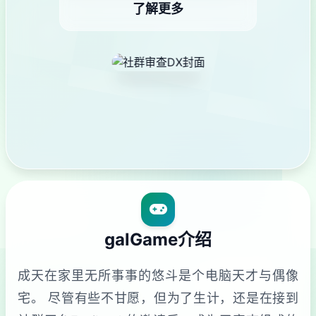
了解更多
galGame介绍
成天在家里无所事事的悠斗是个电脑天才与偶像
宅。 尽管有些不甘愿，但为了生计，还是在接到