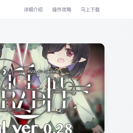
详细介绍
操作攻略
马上下载