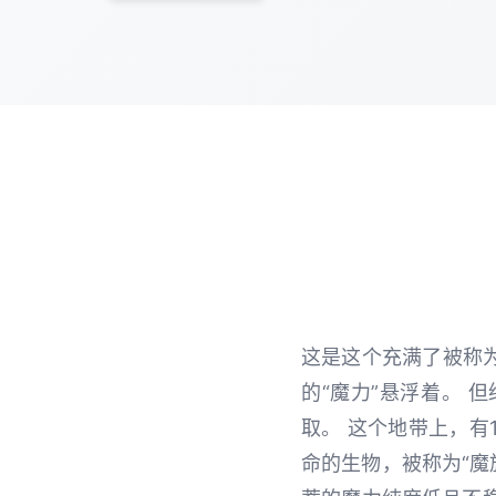
这是这个充满了被称为
的“魔力”悬浮着。
取。 这个地带上，
命的生物，被称为“魔