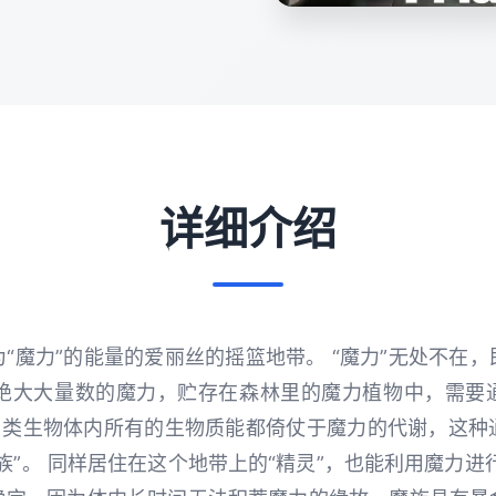
详细介绍
“魔力”的能量的爱丽丝的摇篮地带。 “魔力”无处不在
 但绝大大量数的魔力，贮存在森林里的魔力植物中，需要
有1类生物体内所有的生物质能都倚仗于魔力的代谢，这种
族”。 同样居住在这个地带上的“精灵”，也能利用魔力进