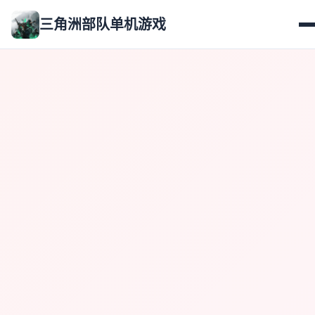
三角洲部队单机游戏