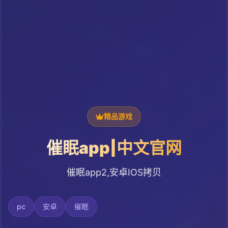
精品游戏
催眠app|中文官网
催眠app2,安卓IOS拷贝
pc
安卓
催眠