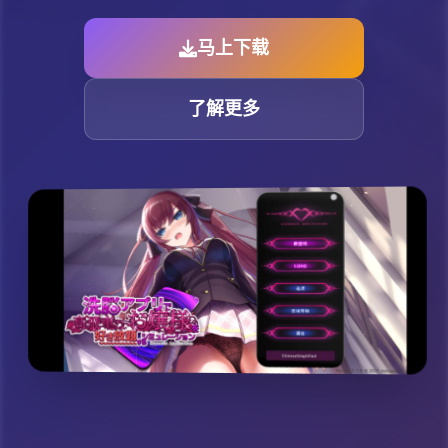
马上下载
了解更多