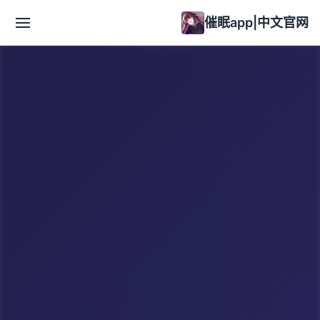
催眠app|中文官网