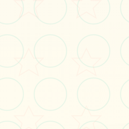
立即体验
免费完整版游戏