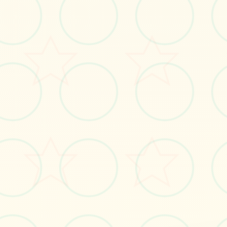
感受游戏的视觉魅力
No.1