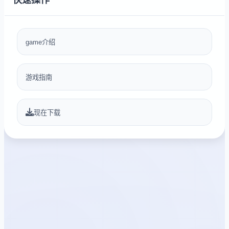
game介绍
游戏指南
现在下载