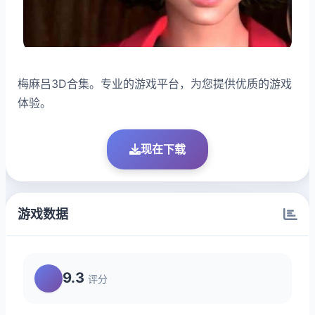
梅麻吕3D合集。专业的游戏平台，为您提供优质的游戏
体验。
现在下载
游戏数据
9.3
评分