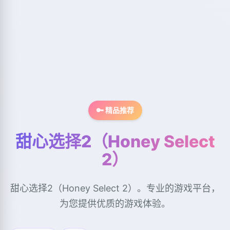
🔑 精品推荐
甜心选择2（Honey Select
2）
甜心选择2（Honey Select 2）。专业的游戏平台，
为您提供优质的游戏体验。