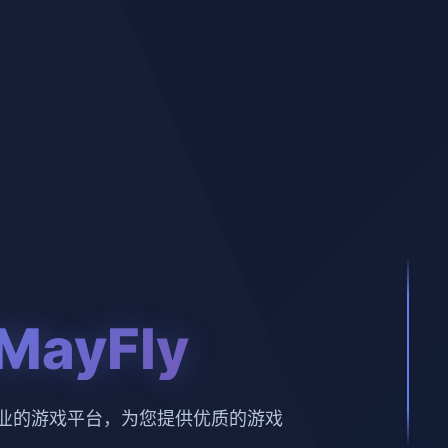
MayFly
。专业的游戏平台，为您提供优质的游戏