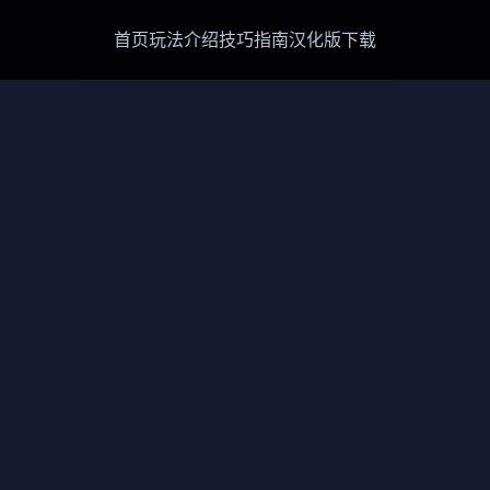
首页
玩法介绍
技巧指南
汉化版下载