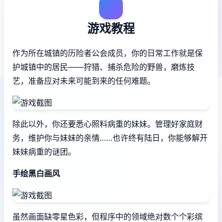
游戏教程
作为所在城镇的历险者公会成员，你的日常工作就是保
护城镇中的居民——狩猎、捕杀危险的野兽，磨炼技
艺，准备应对未来可能到来的任何难题。
除此以外，你还要悉心照料病重的妹妹。管理好家庭财
务，维护你与妹妹的亲情……也许终有陆日，你能够解开
妹妹病重的谜团。
手绘黑白画风
虽然画面缺零星色彩，但程序中的领域绝对数个个彩缤