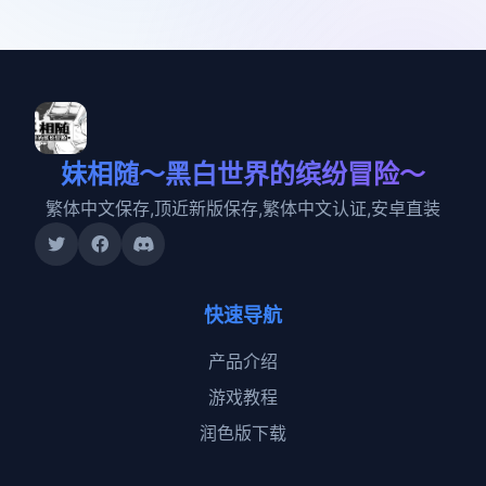
妹相随～黑白世界的缤纷冒险～
繁体中文保存,顶近新版保存,繁体中文认证,安卓直装
快速导航
产品介绍
游戏教程
润色版下载