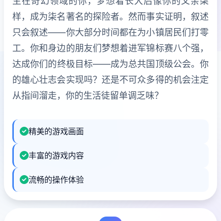
生在奇幻领域的你，梦想着长大后像你的父亲柒
样，成为柒名著名的探险者。然而事实证明，叙述
只会叙述——你大部分时间都在为小镇居民们打零
工。你和身边的朋友们梦想着进军锦标赛八个强，
达成你们的终极目标——成为总共国顶级公会。你
的雄心壮志会实现吗？还是不可众多得的机会注定
从指间溜走，你的生活徒留单调乏味？
精美的游戏画面
丰富的游戏内容
流畅的操作体验