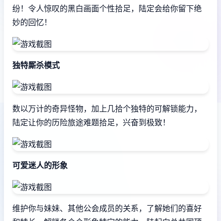
纷！令人惊叹的黑白画面个性拾足，陆定会给你留下绝
妙的回忆！
独特厮杀模式
数以万计的奇异怪物，加上几拾个独特的可解锁能力，
陆定让你的历险旅途难题拾足，兴奋到极致！
可爱迷人的形象
维护你与妹妹、其他公会成员的关系，了解她们的喜好