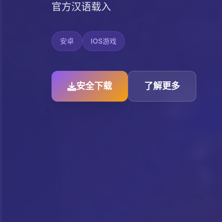
官方汉语载入
安卓
IOS游戏
安全下载
了解更多