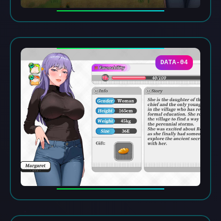
DATA-04