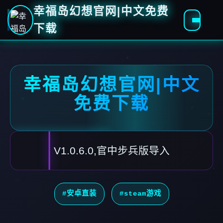
幸福岛幻想官网|中文免费
下载
幸福岛幻想官网|中文
免费下载
V1.0.6.0,官中步兵版导入
#安卓直装
#steam游戏