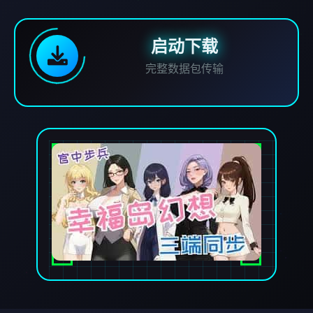
启动下载
完整数据包传输