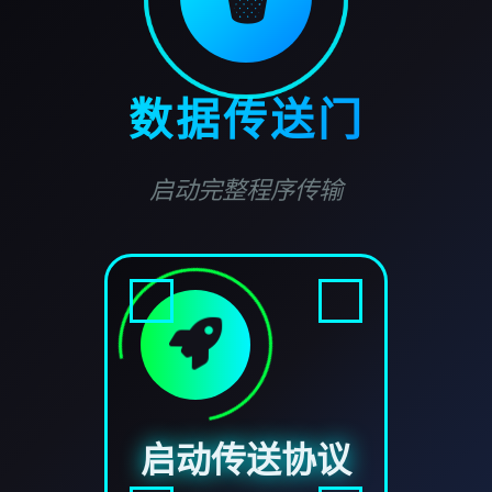
数据传送门
启动完整程序传输
启动传送协议