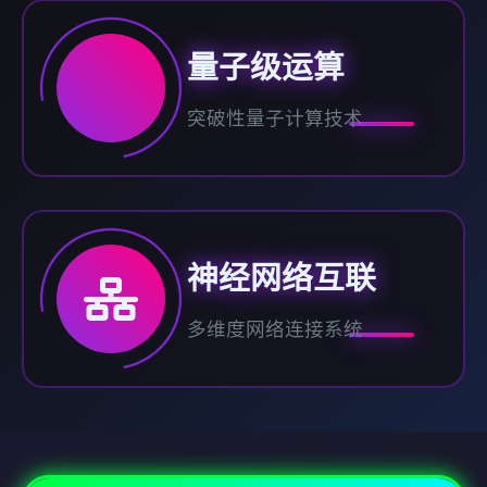
量子级运算
突破性量子计算技术
神经网络互联
多维度网络连接系统