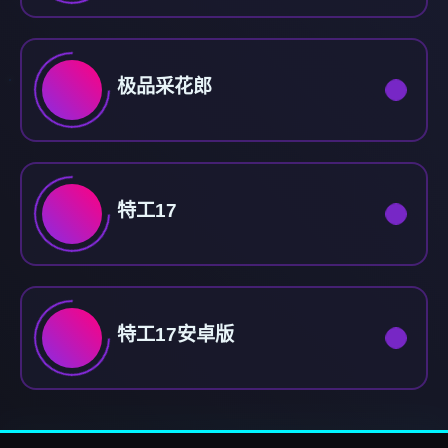
极品采花郎
特工17
特工17安卓版