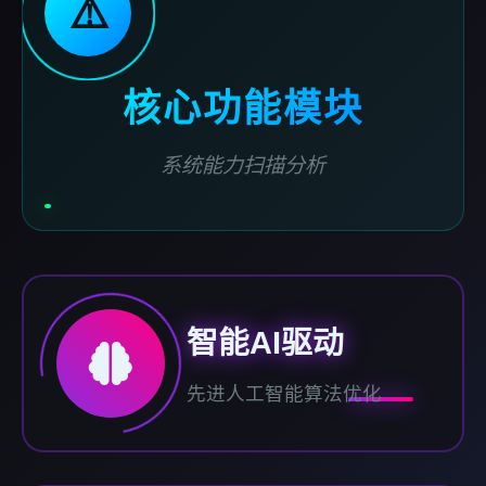
⚠️
核心功能模块
系统能力扫描分析
智能AI驱动
先进人工智能算法优化