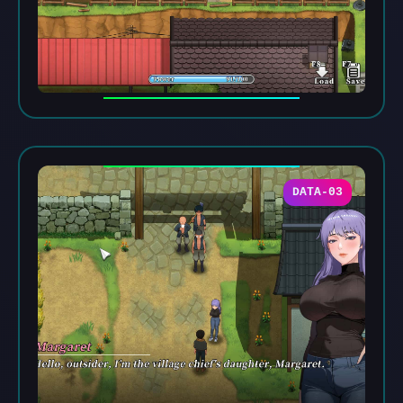
DATA-03