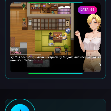
DATA-05