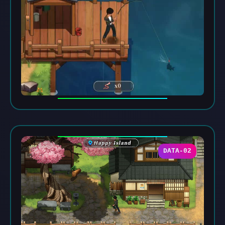
DATA-02