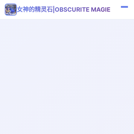
女神的精灵石|OBSCURITE MAGIE