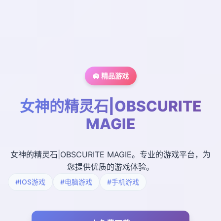
🛄 精品游戏
女神的精灵石|OBSCURITE
MAGIE
女神的精灵石|OBSCURITE MAGIE。专业的游戏平台，为
您提供优质的游戏体验。
#IOS游戏
#电脑游戏
#手机游戏