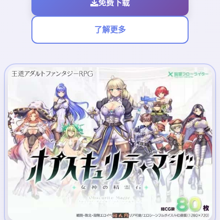
免费下载
了解更多