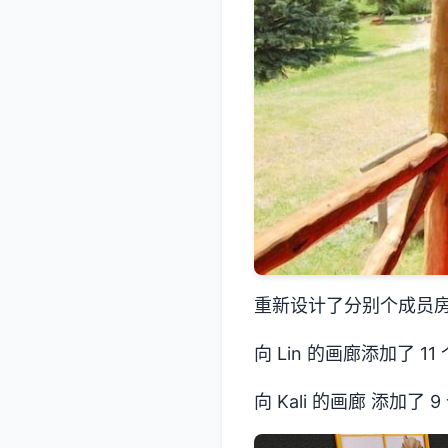
重新设计了分别个成员房
向 Lin 的画廊添加了 11
向 Kali 的画廊 添加了 