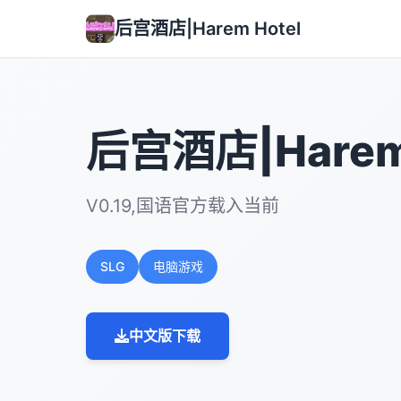
后宫酒店|Harem Hotel
后宫酒店|Harem 
V0.19,国语官方载入当前
SLG
电脑游戏
中文版下载