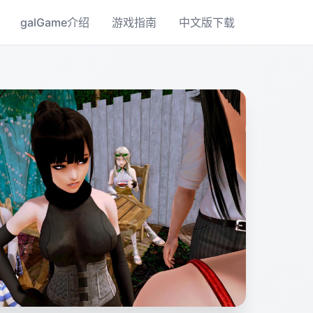
galGame介绍
游戏指南
中文版下载