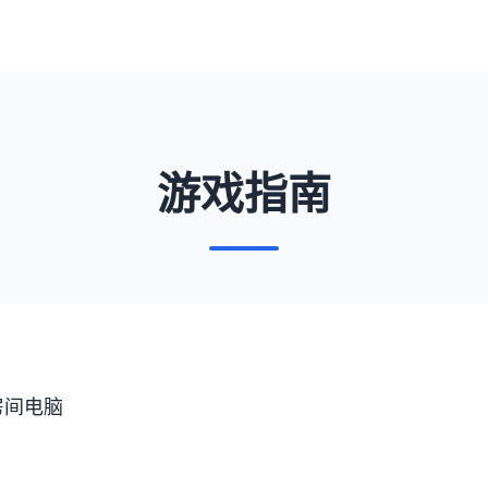
游戏指南
房间电脑