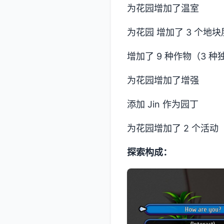
为花园增加了温室
为花园 增加了 3 个地块
增加了 9 种作物（3 
为花园增加了增强
添加 Jin 作为园丁
为花园增加了 2 个活动
探索构成：