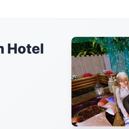
Hotel