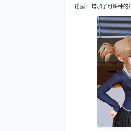
花园： 增加了可耕种的