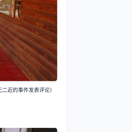
无二近的事件发表评论）