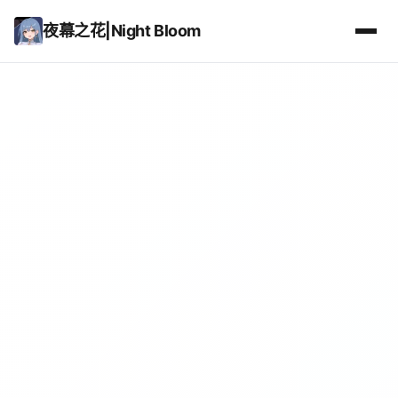
夜幕之花|Night Bloom