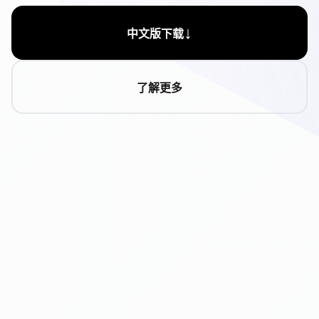
↓
中文版下载
了解更多