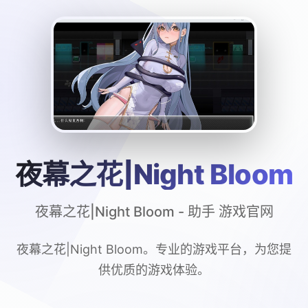
夜幕之花|Night Bloom
夜幕之花|Night Bloom - 助手 游戏官网
夜幕之花|Night Bloom。专业的游戏平台，为您提
供优质的游戏体验。